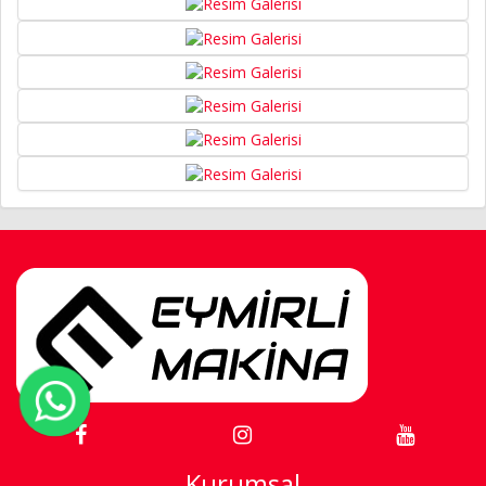
Kurumsal