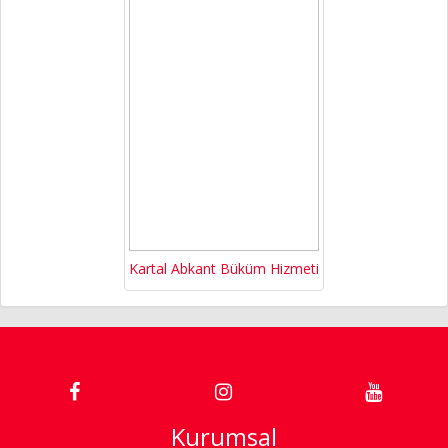
Kartal Abkant Büküm Hizmeti
Kurumsal