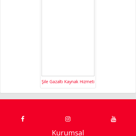
Şile Gazaltı Kaynak Hizmeti
Kurumsal