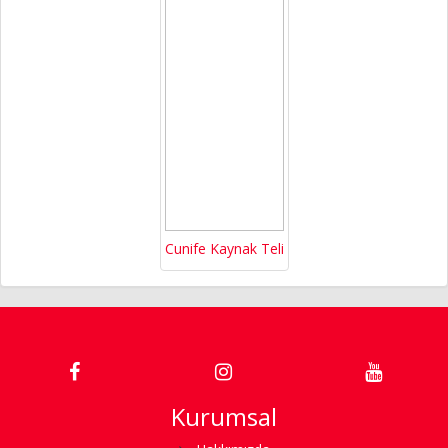
Cunife Kaynak Teli
Kurumsal