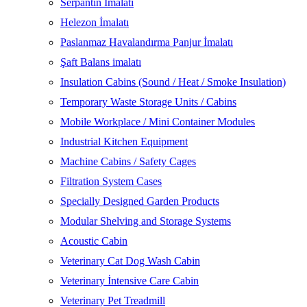
Serpantin İmalatı
Helezon İmalatı
Paslanmaz Havalandırma Panjur İmalatı
Şaft Balans imalatı
Insulation Cabins (Sound / Heat / Smoke Insulation)
Temporary Waste Storage Units / Cabins
Mobile Workplace / Mini Container Modules
Industrial Kitchen Equipment
Machine Cabins / Safety Cages
Filtration System Cases
Specially Designed Garden Products
Modular Shelving and Storage Systems
Acoustic Cabin
Veterinary Cat Dog Wash Cabin
Veterinary İntensive Care Cabin
Veterinary Pet Treadmill