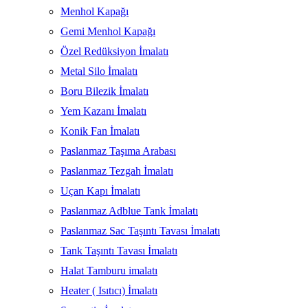
Menhol Kapağı
Gemi Menhol Kapağı
Özel Redüksiyon İmalatı
Metal Silo İmalatı
Boru Bilezik İmalatı
Yem Kazanı İmalatı
Konik Fan İmalatı
Paslanmaz Taşıma Arabası
Paslanmaz Tezgah İmalatı
Uçan Kapı İmalatı
Paslanmaz Adblue Tank İmalatı
Paslanmaz Sac Taşıntı Tavası İmalatı
Tank Taşıntı Tavası İmalatı
Halat Tamburu imalatı
Heater ( Isıtıcı) İmalatı