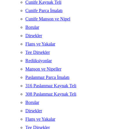
Cunife Kaynak Teli
Cunife Parça İmalatı
Cunife Manşon ve Nipel
Borular
Dirsekler
Flanş ve Yakalar
Tee Dirsekler
Redüksiyonlar
Manşon ve Nipeller
Paslanmaz Parça İmalatı
316 Paslanmaz Kaynak Teli
308 Paslanmaz Kaynak Teli
Borular
Dirsekler
Flanş ve Yakalar
Tee Dirsekler