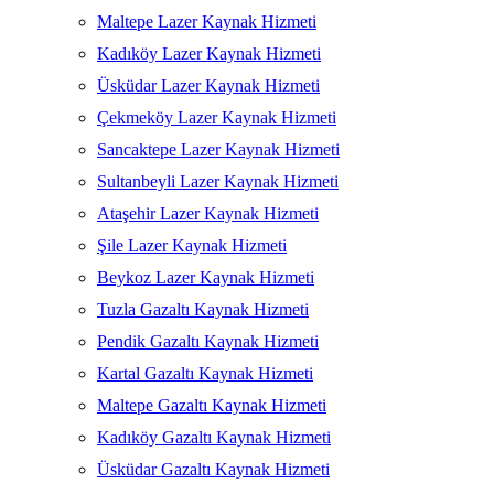
Maltepe Lazer Kaynak Hizmeti
Kadıköy Lazer Kaynak Hizmeti
Üsküdar Lazer Kaynak Hizmeti
Çekmeköy Lazer Kaynak Hizmeti
Sancaktepe Lazer Kaynak Hizmeti
Sultanbeyli Lazer Kaynak Hizmeti
Ataşehir Lazer Kaynak Hizmeti
Şile Lazer Kaynak Hizmeti
Beykoz Lazer Kaynak Hizmeti
Tuzla Gazaltı Kaynak Hizmeti
Pendik Gazaltı Kaynak Hizmeti
Kartal Gazaltı Kaynak Hizmeti
Maltepe Gazaltı Kaynak Hizmeti
Kadıköy Gazaltı Kaynak Hizmeti
Üsküdar Gazaltı Kaynak Hizmeti