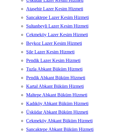
Üsküdar Lazer Kesim Hizmeti
Ataşehir Lazer Kesim Hizmeti
Sancaktepe Lazer Kesim Hizmeti
Sultanbeyli Lazer Kesim Hizmeti
Çekmeköy Lazer Kesim Hizmeti
Beykoz Lazer Kesim Hizmeti
Şile Lazer Kesim Hizmeti
Pendik Lazer Kesim Hizmeti
Tuzla Abkant Büküm Hizmeti
Pendik Abkant Büküm Hizmeti
Kartal Abkant Büküm Hizmeti
Maltepe Abkant Büküm Hizmeti
Kadıköy Abkant Büküm Hizmeti
Üsküdar Abkant Büküm Hizmeti
Çekmeköy Abkant Büküm Hizmeti
Sancaktepe Abkant Büküm Hizmeti