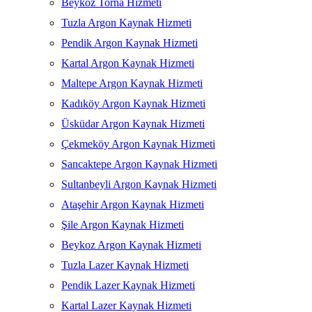
Beykoz Torna Hizmeti
Tuzla Argon Kaynak Hizmeti
Pendik Argon Kaynak Hizmeti
Kartal Argon Kaynak Hizmeti
Maltepe Argon Kaynak Hizmeti
Kadıköy Argon Kaynak Hizmeti
Üsküdar Argon Kaynak Hizmeti
Çekmeköy Argon Kaynak Hizmeti
Sancaktepe Argon Kaynak Hizmeti
Sultanbeyli Argon Kaynak Hizmeti
Ataşehir Argon Kaynak Hizmeti
Şile Argon Kaynak Hizmeti
Beykoz Argon Kaynak Hizmeti
Tuzla Lazer Kaynak Hizmeti
Pendik Lazer Kaynak Hizmeti
Kartal Lazer Kaynak Hizmeti