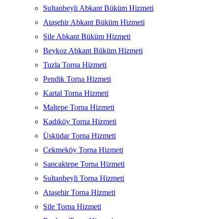
Sultanbeyli Abkant Büküm Hizmeti
Ataşehir Abkant Büküm Hizmeti
Şile Abkant Büküm Hizmeti
Beykoz Abkant Büküm Hizmeti
Tuzla Torna Hizmeti
Pendik Torna Hizmeti
Kartal Torna Hizmeti
Maltepe Torna Hizmeti
Kadıköy Torna Hizmeti
Üsküdar Torna Hizmeti
Çekmeköy Torna Hizmeti
Sancaktepe Torna Hizmeti
Sultanbeyli Torna Hizmeti
Ataşehir Torna Hizmeti
Şile Torna Hizmeti