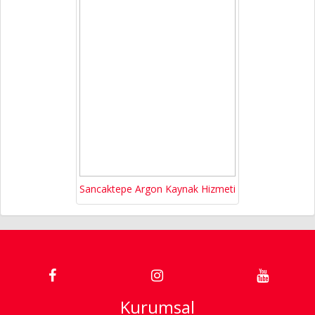
Sancaktepe Argon Kaynak Hizmeti
Kurumsal