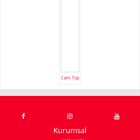
Cam Tüp
Kurumsal