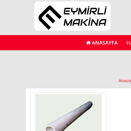
ANASAYFA
H
Anasa