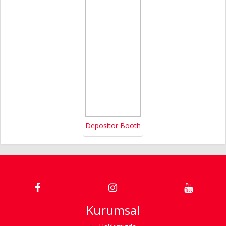
Depositor Booth
Kurumsal