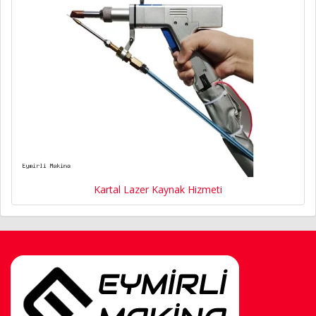
Kartal Lazer Kaynak Hizmeti