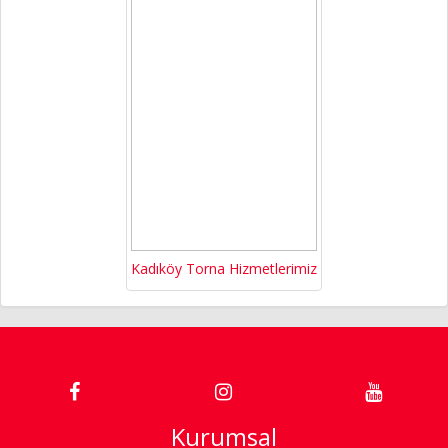
Kadıköy Torna Hizmetlerimiz
Kurumsal