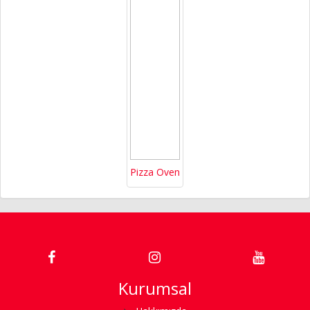
Pizza Oven
Kurumsal