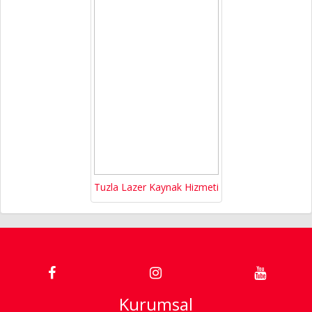
Tuzla Lazer Kaynak Hizmeti
Kurumsal