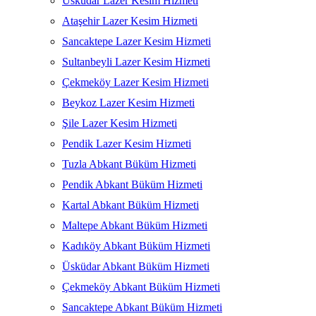
Üsküdar Lazer Kesim Hizmeti
Ataşehir Lazer Kesim Hizmeti
Sancaktepe Lazer Kesim Hizmeti
Sultanbeyli Lazer Kesim Hizmeti
Çekmeköy Lazer Kesim Hizmeti
Beykoz Lazer Kesim Hizmeti
Şile Lazer Kesim Hizmeti
Pendik Lazer Kesim Hizmeti
Tuzla Abkant Büküm Hizmeti
Pendik Abkant Büküm Hizmeti
Kartal Abkant Büküm Hizmeti
Maltepe Abkant Büküm Hizmeti
Kadıköy Abkant Büküm Hizmeti
Üsküdar Abkant Büküm Hizmeti
Çekmeköy Abkant Büküm Hizmeti
Sancaktepe Abkant Büküm Hizmeti