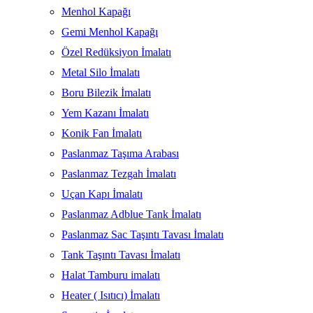
Menhol Kapağı
Gemi Menhol Kapağı
Özel Redüksiyon İmalatı
Metal Silo İmalatı
Boru Bilezik İmalatı
Yem Kazanı İmalatı
Konik Fan İmalatı
Paslanmaz Taşıma Arabası
Paslanmaz Tezgah İmalatı
Uçan Kapı İmalatı
Paslanmaz Adblue Tank İmalatı
Paslanmaz Sac Taşıntı Tavası İmalatı
Tank Taşıntı Tavası İmalatı
Halat Tamburu imalatı
Heater ( Isıtıcı) İmalatı