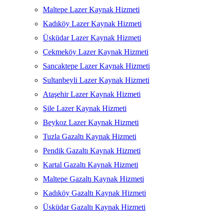
Maltepe Lazer Kaynak Hizmeti
Kadıköy Lazer Kaynak Hizmeti
Üsküdar Lazer Kaynak Hizmeti
Çekmeköy Lazer Kaynak Hizmeti
Sancaktepe Lazer Kaynak Hizmeti
Sultanbeyli Lazer Kaynak Hizmeti
Ataşehir Lazer Kaynak Hizmeti
Şile Lazer Kaynak Hizmeti
Beykoz Lazer Kaynak Hizmeti
Tuzla Gazaltı Kaynak Hizmeti
Pendik Gazaltı Kaynak Hizmeti
Kartal Gazaltı Kaynak Hizmeti
Maltepe Gazaltı Kaynak Hizmeti
Kadıköy Gazaltı Kaynak Hizmeti
Üsküdar Gazaltı Kaynak Hizmeti