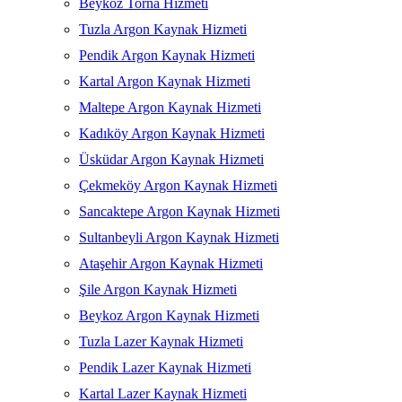
Beykoz Torna Hizmeti
Tuzla Argon Kaynak Hizmeti
Pendik Argon Kaynak Hizmeti
Kartal Argon Kaynak Hizmeti
Maltepe Argon Kaynak Hizmeti
Kadıköy Argon Kaynak Hizmeti
Üsküdar Argon Kaynak Hizmeti
Çekmeköy Argon Kaynak Hizmeti
Sancaktepe Argon Kaynak Hizmeti
Sultanbeyli Argon Kaynak Hizmeti
Ataşehir Argon Kaynak Hizmeti
Şile Argon Kaynak Hizmeti
Beykoz Argon Kaynak Hizmeti
Tuzla Lazer Kaynak Hizmeti
Pendik Lazer Kaynak Hizmeti
Kartal Lazer Kaynak Hizmeti