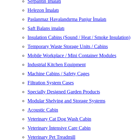
Serpantin İmalatı
Helezon İmalatı
Paslanmaz Havalandırma Panjur İmalatı
Şaft Balans imalatı
Insulation Cabins (Sound / Heat / Smoke Insulation)
Temporary Waste Storage Units / Cabins
Mobile Workplace / Mini Container Modules
Industrial Kitchen Equipment
Machine Cabins / Safety Cages
Filtration System Cases
Specially Designed Garden Products
Modular Shelving and Storage Systems
Acoustic Cabin
Veterinary Cat Dog Wash Cabin
Veterinary İntensive Care Cabin
Veterinary Pet Treadmill