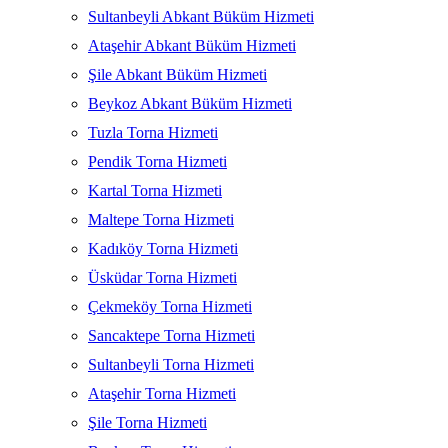
Sultanbeyli Abkant Büküm Hizmeti
Ataşehir Abkant Büküm Hizmeti
Şile Abkant Büküm Hizmeti
Beykoz Abkant Büküm Hizmeti
Tuzla Torna Hizmeti
Pendik Torna Hizmeti
Kartal Torna Hizmeti
Maltepe Torna Hizmeti
Kadıköy Torna Hizmeti
Üsküdar Torna Hizmeti
Çekmeköy Torna Hizmeti
Sancaktepe Torna Hizmeti
Sultanbeyli Torna Hizmeti
Ataşehir Torna Hizmeti
Şile Torna Hizmeti