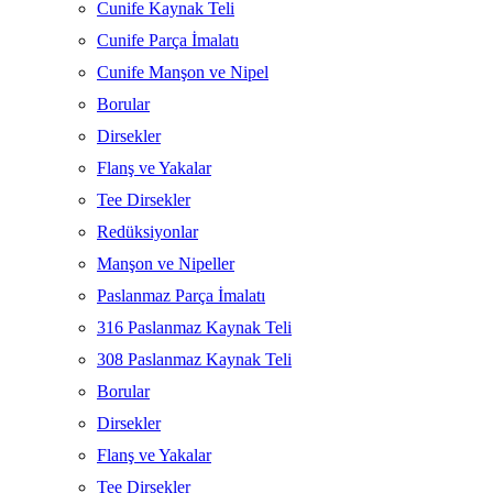
Cunife Kaynak Teli
Cunife Parça İmalatı
Cunife Manşon ve Nipel
Borular
Dirsekler
Flanş ve Yakalar
Tee Dirsekler
Redüksiyonlar
Manşon ve Nipeller
Paslanmaz Parça İmalatı
316 Paslanmaz Kaynak Teli
308 Paslanmaz Kaynak Teli
Borular
Dirsekler
Flanş ve Yakalar
Tee Dirsekler