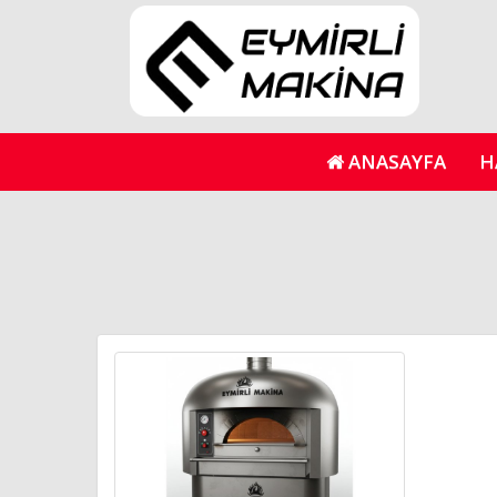
ANASAYFA
H