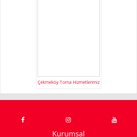
Çekmeköy Torna Hizmetlerimiz
Kurumsal